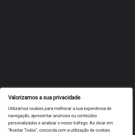
JULHO 27, 2026
OBIDOS.PT
NOTÍCIAS DE ÓBIDOS
Valorizamos a sua privacidade
Utilizamos cookies para melhorar a sua experiência de
navegação, apresentar anúncios ou conteúdos
personalizados e analisar o nosso tráfego. Ao clicar em
"Aceitar Todos", concorda com a utilização de cookies.