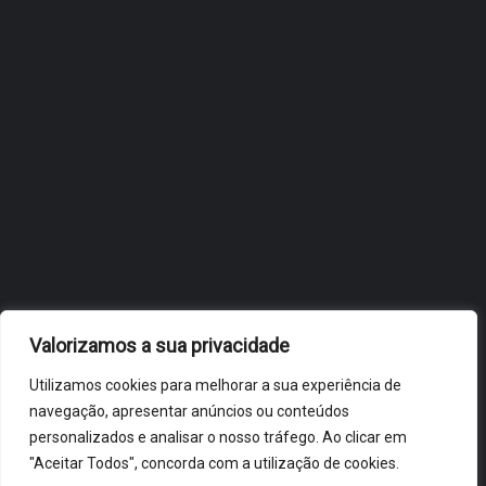
JULHO 27, 2026
OBIDOS.PT
NOTÍCIAS DE ÓBIDOS
Valorizamos a sua privacidade
Utilizamos cookies para melhorar a sua experiência de
navegação, apresentar anúncios ou conteúdos
personalizados e analisar o nosso tráfego. Ao clicar em
"Aceitar Todos", concorda com a utilização de cookies.