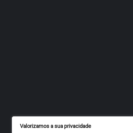
Valorizamos a sua privacidade