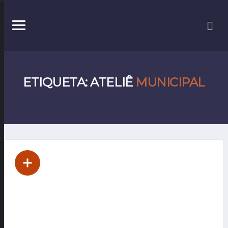
ETIQUETA: ATELIÊ
MUNICIPAL