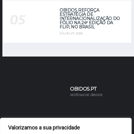
ÓBIDOS REFORÇA
ESTRATÉGIA DE
INTERNACIONALIZAÇÃO DO
FÓLIO NA 24ª EDIÇÃO DA
FLIP, NO BRASIL
JULHO 27, 2026
OBIDOS.PT
NOTÍCIAS DE ÓBIDOS
Valorizamos a sua privacidade