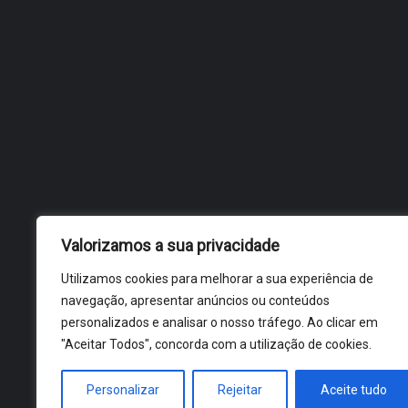
Valorizamos a sua privacidade
Utilizamos cookies para melhorar a sua experiência de
navegação, apresentar anúncios ou conteúdos
personalizados e analisar o nosso tráfego. Ao clicar em
"Aceitar Todos", concorda com a utilização de cookies.
Personalizar
Rejeitar
Aceite tudo