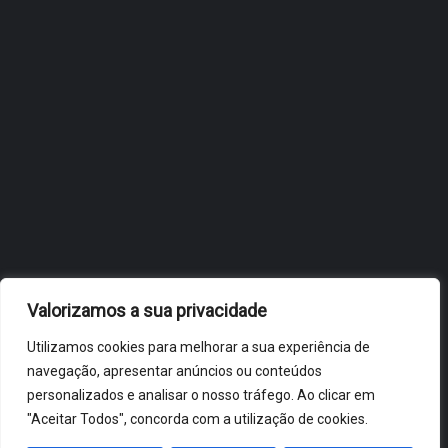
OBIDOS.PT
NOTÍCIAS DE ÓBIDOS
Valorizamos a sua privacidade
Utilizamos cookies para melhorar a sua experiência de
navegação, apresentar anúncios ou conteúdos
personalizados e analisar o nosso tráfego. Ao clicar em
"Aceitar Todos", concorda com a utilização de cookies.