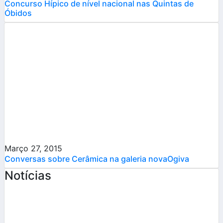
Concurso Hípico de nível nacional nas Quintas de
Óbidos
Março 27, 2015
Conversas sobre Cerâmica na galeria novaOgiva
Notícias