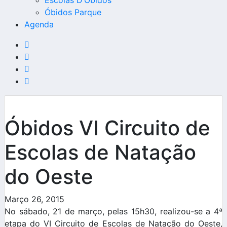
Escolas D’Óbidos
Óbidos Parque
Agenda
Óbidos VI Circuito de
Escolas de Natação
do Oeste
Março 26, 2015
No sábado, 21 de março, pelas 15h30, realizou-se a 4ª
etapa do VI Circuito de Escolas de Natação do Oeste,