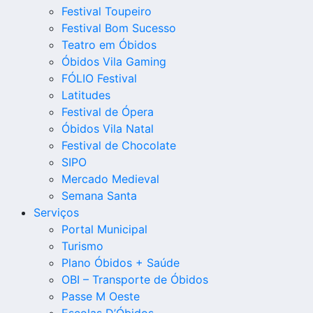
Festival Toupeiro
Festival Bom Sucesso
Teatro em Óbidos
Óbidos Vila Gaming
FÓLIO Festival
Latitudes
Festival de Ópera
Óbidos Vila Natal
Festival de Chocolate
SIPO
Mercado Medieval
Semana Santa
Serviços
Portal Municipal
Turismo
Plano Óbidos + Saúde
OBI – Transporte de Óbidos
Passe M Oeste