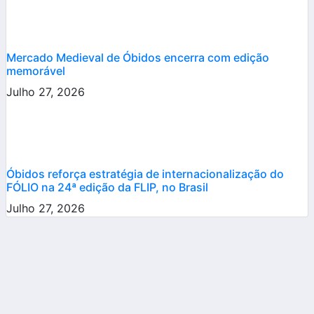
Mercado Medieval de Óbidos encerra com edição
memorável
Julho 27, 2026
Óbidos reforça estratégia de internacionalização do
FÓLIO na 24ª edição da FLIP, no Brasil
Julho 27, 2026