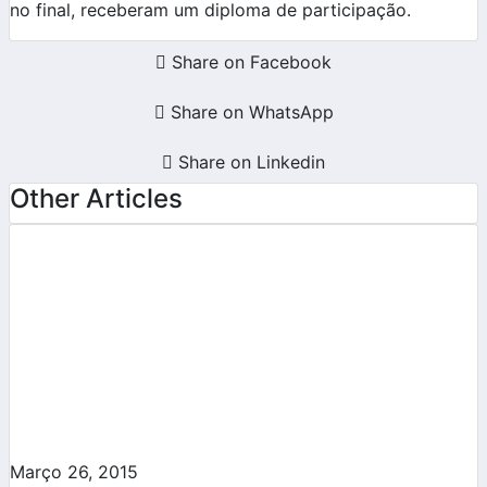
no final, receberam um diploma de participação.
Share on Facebook
Share on WhatsApp
Share on Linkedin
Other Articles
Março 26, 2015