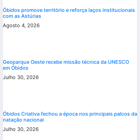
Óbidos promove território e reforça laços institucionais
com as Astúrias
Agosto 4, 2026
Geoparque Oeste recebe missão técnica da UNESCO
em Óbidos
Julho 30, 2026
Óbidos Criativa fechou a época nos principais palcos da
natação nacional
Julho 30, 2026