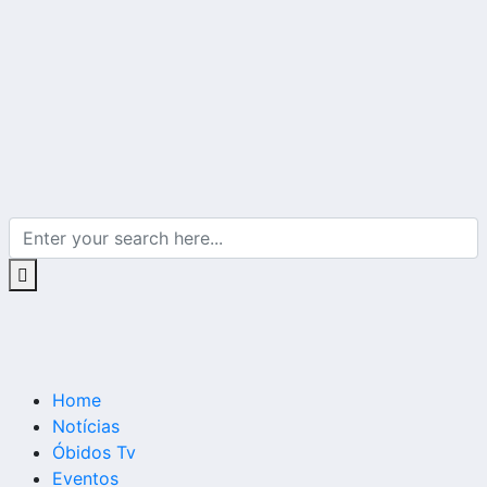
Home
Notícias
Óbidos Tv
Eventos