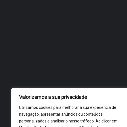
(E) ESTILOS
Valorizamos a sua privacidade
Utilizamos cookies para melhorar a sua experiência de
navegação, apresentar anúncios ou conteúdos
personalizados e analisar o nosso tráfego. Ao clicar em