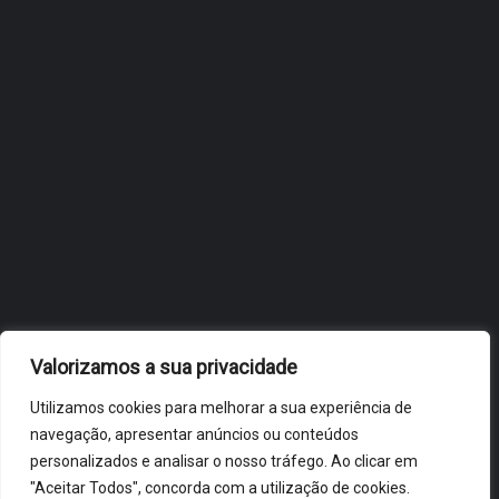
JULHO 27, 2026
OBIDOS.PT
NOTÍCIAS DE ÓBIDOS
Valorizamos a sua privacidade
Utilizamos cookies para melhorar a sua experiência de
navegação, apresentar anúncios ou conteúdos
personalizados e analisar o nosso tráfego. Ao clicar em
"Aceitar Todos", concorda com a utilização de cookies.