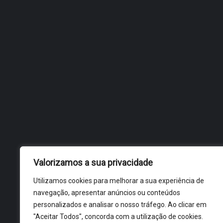
Valorizamos a sua privacidade
Utilizamos cookies para melhorar a sua experiência de
navegação, apresentar anúncios ou conteúdos
personalizados e analisar o nosso tráfego. Ao clicar em
"Aceitar Todos", concorda com a utilização de cookies.