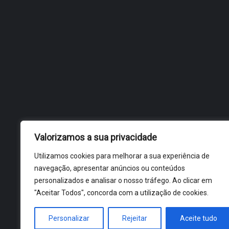
Valorizamos a sua privacidade
Utilizamos cookies para melhorar a sua experiência de
navegação, apresentar anúncios ou conteúdos
personalizados e analisar o nosso tráfego. Ao clicar em
"Aceitar Todos", concorda com a utilização de cookies.
Personalizar
Rejeitar
Aceite tudo