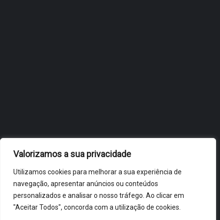
OBIDOS.PT
NOTÍCIAS DE ÓBIDOS
Valorizamos a sua privacidade
Utilizamos cookies para melhorar a sua experiência de
navegação, apresentar anúncios ou conteúdos
personalizados e analisar o nosso tráfego. Ao clicar em
"Aceitar Todos", concorda com a utilização de cookies.