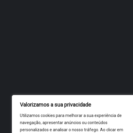
NATAL
Valorizamos a sua privacidade
Utilizamos cookies para melhorar a sua experiência de
navegação, apresentar anúncios ou conteúdos
personalizados e analisar o nosso tráfego. Ao clicar em