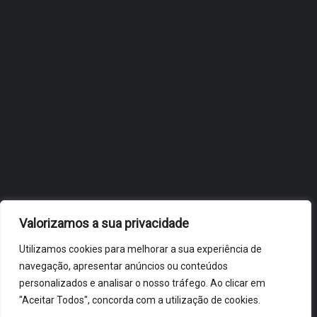
JULHO 27, 2026
OBIDOS.PT
NOTÍCIAS DE ÓBIDOS
Valorizamos a sua privacidade
Utilizamos cookies para melhorar a sua experiência de
navegação, apresentar anúncios ou conteúdos
personalizados e analisar o nosso tráfego. Ao clicar em
"Aceitar Todos", concorda com a utilização de cookies.