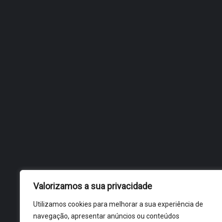
NOSSOS DÁ POESIA A
FUNCIONÁRIOS
Valorizamos a sua privacidade
Utilizamos cookies para melhorar a sua experiência de
navegação, apresentar anúncios ou conteúdos