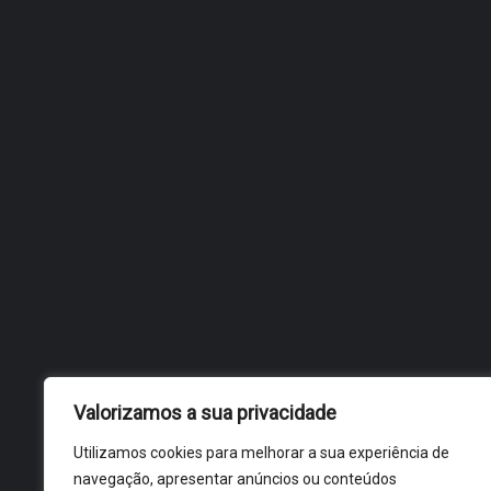
DA DINAMARCA
Valorizamos a sua privacidade
Utilizamos cookies para melhorar a sua experiência de
navegação, apresentar anúncios ou conteúdos