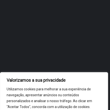
JULHO 27, 2026
OBIDOS.PT
NOTÍCIAS DE ÓBIDOS
Valorizamos a sua privacidade
Utilizamos cookies para melhorar a sua experiência de
navegação, apresentar anúncios ou conteúdos
personalizados e analisar o nosso tráfego. Ao clicar em
"Aceitar Todos", concorda com a utilização de cookies.